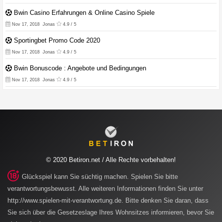
Bwin Casino Erfahrungen & Online Casino Spiele
Nov 17, 2018
Jonas
4.9 / 5
Sportingbet Promo Code 2020
Nov 17, 2018
Jonas
4.9 / 5
Bwin Bonuscode : Angebote und Bedingungen
Nov 17, 2018
Jonas
4.9 / 5
© 2020 Betiron.net / Alle Rechte vorbehalten!
Glückspiel kann Sie süchtig machen. Spielen Sie bitte
verantwortungsbewusst. Alle weiteren Informationen finden Sie unter
http://www.spielen-mit-verantwortung.de. Bitte denken Sie daran, dass
Sie sich über die Gesetzeslage Ihres Wohnsitzes informieren, bevor Sie