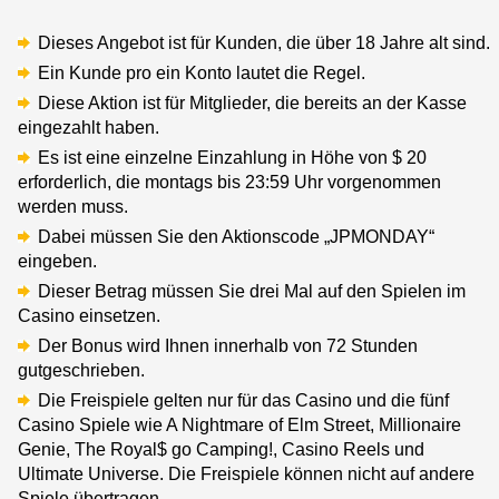
Dieses Angebot ist für Kunden, die über 18 Jahre alt sind.
Ein Kunde pro ein Konto lautet die Regel.
Diese Aktion ist für Mitglieder, die bereits an der Kasse
eingezahlt haben.
Es ist eine einzelne Einzahlung in Höhe von $ 20
erforderlich, die montags bis 23:59 Uhr vorgenommen
werden muss.
Dabei müssen Sie den Aktionscode „JPMONDAY“
eingeben.
Dieser Betrag müssen Sie drei Mal auf den Spielen im
Casino einsetzen.
Der Bonus wird Ihnen innerhalb von 72 Stunden
gutgeschrieben.
Die Freispiele gelten nur für das Casino und die fünf
Casino Spiele wie A Nightmare of Elm Street, Millionaire
Genie, The Royal$ go Camping!, Casino Reels und
Ultimate Universe. Die Freispiele können nicht auf andere
Spiele übertragen.