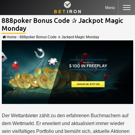
888poker Bonus Code ✰ Jackpot Magic
Monday
Home
888poker Bonus Code ✰ Jackpot Magic Monday
Der Wettanbieter zählt zu den erfahrenen Buchmachern auf
dem Wettmarkt. Er erweitert und aktualisiert immer wieder
sein vielfaltiges Portfolio und bemüht sich, aktuelle Aktionen