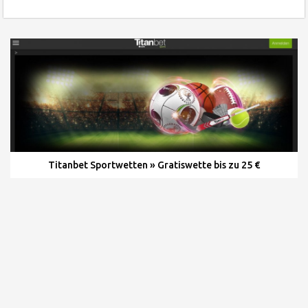
Titanbet Sportwetten » Gratiswette bis zu 25 €