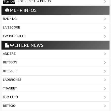
TESTBERICHT & BONUS
MEHR INFOS
RANKING
LIVESCORE
CASINO-SPIELE
WEITERE NEWS
ANDERE
BETSSON
BETSAFE
LADBROKES
TITANBET
888SPORT
BET3000